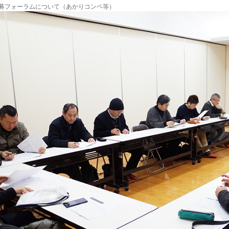
募フォーラムについて（あかりコンペ等）