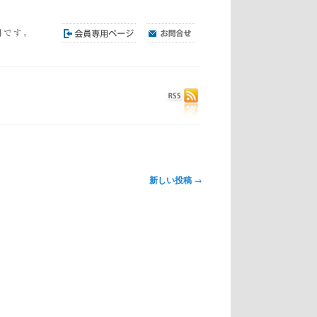
新しい投稿
→